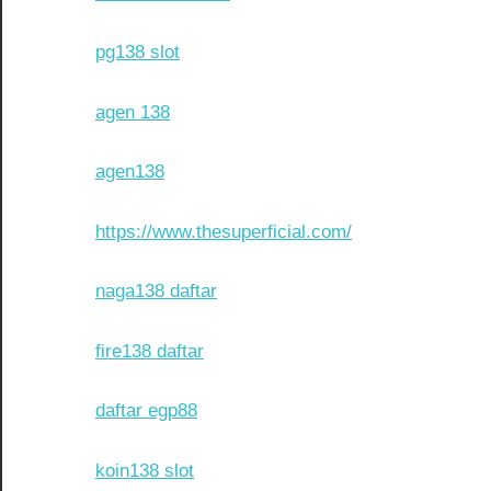
Situs Slot Gacor
pg138 slot
agen 138
agen138
https://www.thesuperficial.com/
naga138 daftar
fire138 daftar
daftar egp88