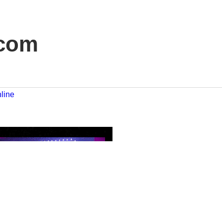
.com
a
Judi Online