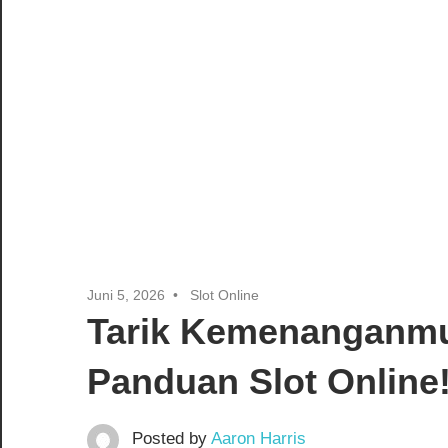
Juni 5, 2026
Slot Online
Tarik Kemenanganm
Panduan Slot Online