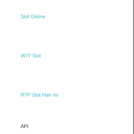
Slot Online
W77 Slot
RTP Slot Hari Ini