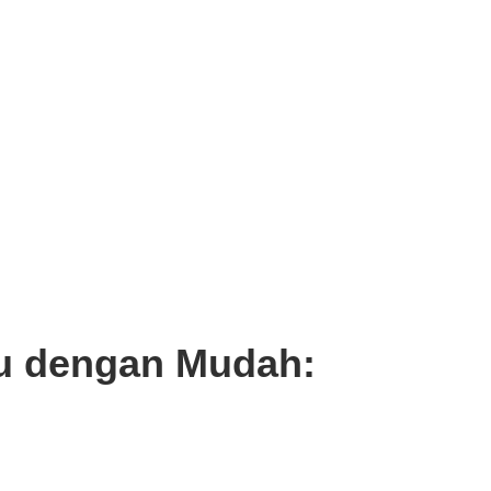
u dengan Mudah:
!