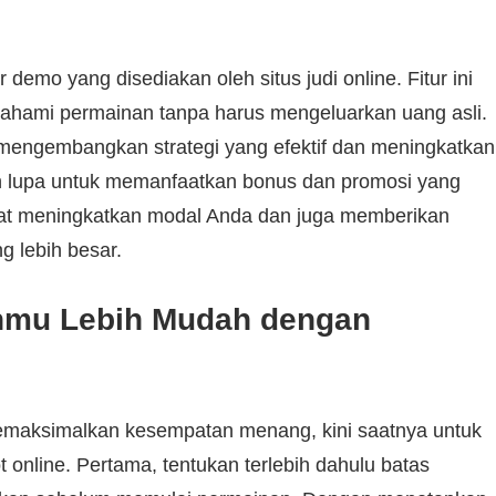
aturan dan strategi yang tepat untuk memenangkan
demo yang disediakan oleh situs judi online. Fitur ini
hami permainan tanpa harus mengeluarkan uang asli.
t mengembangkan strategi yang efektif dan meningkatkan
n lupa untuk memanfaatkan bonus dan promosi yang
dapat meningkatkan modal Anda dan juga memberikan
 lebih besar.
nmu Lebih Mudah dengan
memaksimalkan kesempatan menang, kini saatnya untuk