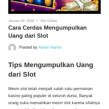
Januari 20, 2026
Slot Online
Cara Cerdas Mengumpulkan
Uang dari Slot
Posted by
Aaron Harris
Tips Mengumpulkan Uang
dari Slot
Mesin slot telah menjadi salah satu permainan
kasino paling populer di seluruh dunia. Banyak
orang suka memainkan mesin slot karena sifatnya