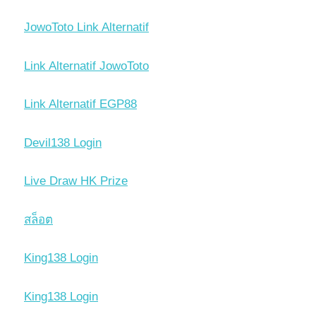
JowoToto Link Alternatif
Link Alternatif JowoToto
Link Alternatif EGP88
Devil138 Login
Live Draw HK Prize
สล็อต
King138 Login
King138 Login