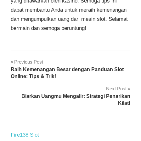
yang ditawarkan oleh kasino. Semoga tips ini
dapat membantu Anda untuk meraih kemenangan
dan mengumpulkan uang dari mesin slot. Selamat
bermain dan semoga beruntung!
Navigasi
Previous Post
Raih Kemenangan Besar dengan Panduan Slot
pos
Online: Tips & Trik!
Next Post
Biarkan Uangmu Mengalir: Strategi Penarikan
Kilat!
Fire138 Slot