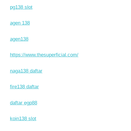
pg138 slot
agen 138
agen138
https://www.thesuperficial.com/
naga138 daftar
fire138 daftar
daftar egp88
koin138 slot