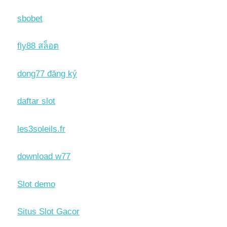
sbobet
fly88 สล็อต
dong77 đăng ký
daftar slot
les3soleils.fr
download w77
Slot demo
Situs Slot Gacor