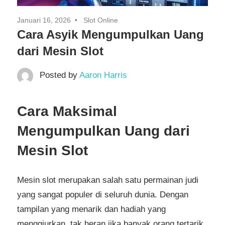
Januari 16, 2026
Slot Online
Cara Asyik Mengumpulkan Uang
dari Mesin Slot
Posted by
Aaron Harris
Cara Maksimal
Mengumpulkan Uang dari
Mesin Slot
Mesin slot merupakan salah satu permainan judi
yang sangat populer di seluruh dunia. Dengan
tampilan yang menarik dan hadiah yang
menggiurkan, tak heran jika banyak orang tertarik