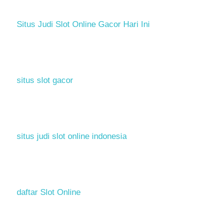
Situs Judi Slot Online Gacor Hari Ini
situs slot gacor
situs judi slot online indonesia
daftar Slot Online