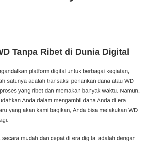
WD Tanpa Ribet di Dunia Digital
ngandalkan platform digital untuk berbagai kegiatan,
lah satunya adalah transaksi penarikan dana atau WD
i proses yang ribet dan memakan banyak waktu. Namun,
mudahkan Anda dalam mengambil dana Anda di era
terbaru yang akan kami bagikan, Anda bisa melakukan WD
agi.
a secara mudah dan cepat di era digital adalah dengan