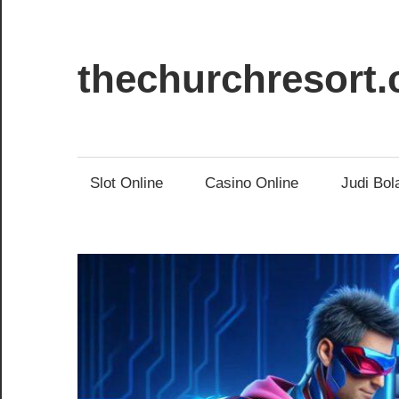
Skip
to
content
thechurchresort
thechurchresort.com
Slot Online
Casino Online
Judi Bol