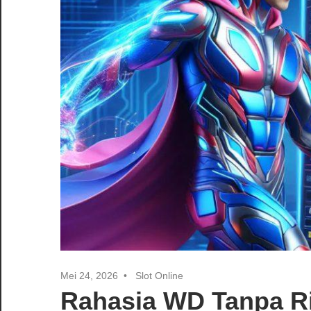
Mei 24, 2026
Slot Online
Rahasia WD Tanpa Ri