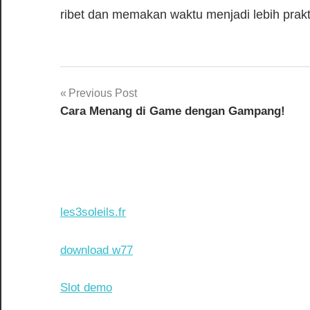
ribet dan memakan waktu menjadi lebih prakt
Navigasi
Previous Post
Cara Menang di Game dengan Gampang!
pos
les3soleils.fr
download w77
Slot demo