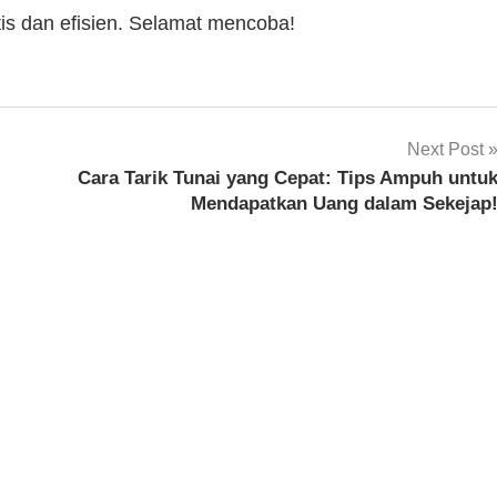
is dan efisien. Selamat mencoba!
Next Post
Cara Tarik Tunai yang Cepat: Tips Ampuh untu
Mendapatkan Uang dalam Sekejap