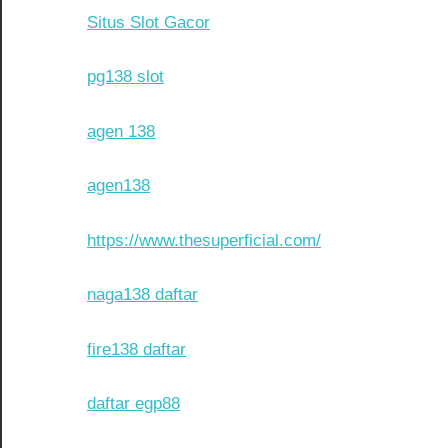
Situs Slot Gacor
pg138 slot
agen 138
agen138
https://www.thesuperficial.com/
naga138 daftar
fire138 daftar
daftar egp88