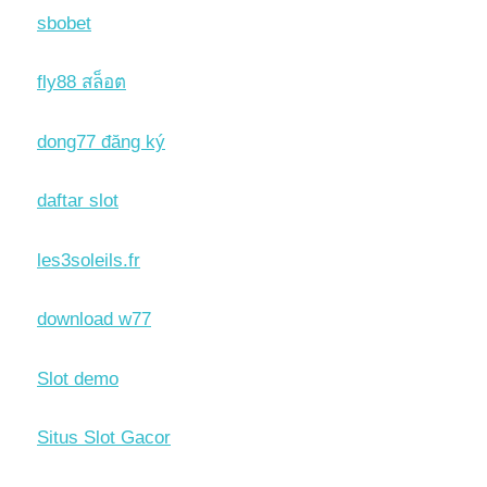
sbobet
fly88 สล็อต
dong77 đăng ký
daftar slot
les3soleils.fr
download w77
Slot demo
Situs Slot Gacor