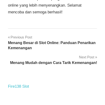
online yang lebih menyenangkan. Selamat
mencoba dan semoga berhasil!
Navigasi
Previous Post
Menang Besar di Slot Online: Panduan Penarikan
pos
Kemenangan
Next Post
Menang Mudah dengan Cara Tarik Kemenangan!
Fire138 Slot