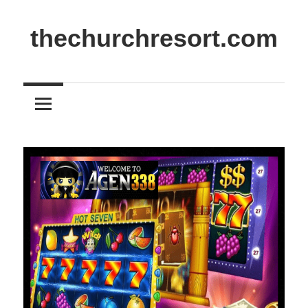
Skip
to
thechurchresort.com
content
thechurchresort.com