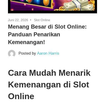
Juni 22, 2026
Slot Online
Menang Besar di Slot Online:
Panduan Penarikan
Kemenangan!
Posted by
Aaron Harris
Cara Mudah Menarik
Kemenangan di Slot
Online