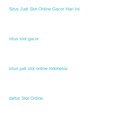
Situs Judi Slot Online Gacor Hari Ini
situs slot gacor
situs judi slot online indonesia
daftar Slot Online