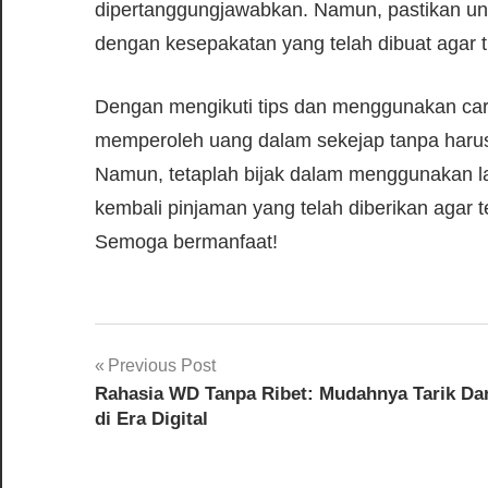
dipertanggungjawabkan. Namun, pastikan un
dengan kesepakatan yang telah dibuat agar 
Dengan mengikuti tips dan menggunakan cara t
memperoleh uang dalam sekejap tanpa haru
Namun, tetaplah bijak dalam menggunakan l
kembali pinjaman yang telah diberikan agar 
Semoga bermanfaat!
Navigasi
Previous Post
Rahasia WD Tanpa Ribet: Mudahnya Tarik Da
pos
di Era Digital