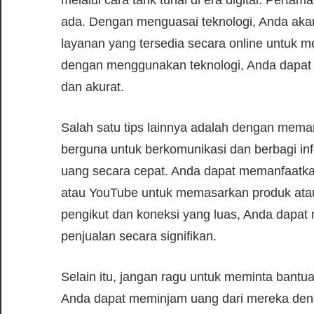
ada. Dengan menguasai teknologi, Anda a
layanan yang tersedia secara online untuk m
dengan menggunakan teknologi, Anda dapat 
dan akurat.
Salah satu tips lainnya adalah dengan mema
berguna untuk berkomunikasi dan berbagi in
uang secara cepat. Anda dapat memanfaatkan
atau YouTube untuk memasarkan produk atau
pengikut dan koneksi yang luas, Anda dapa
penjualan secara signifikan.
Selain itu, jangan ragu untuk meminta bantu
Anda dapat meminjam uang dari mereka deng