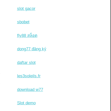
slot gacor
sbobet
fly88 สล็อต
dong77 đăng ký
daftar slot
les3soleils.fr
:
download w77
!
Slot demo