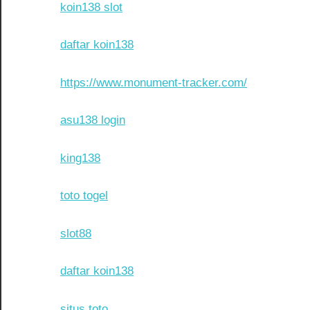
koin138 slot
daftar koin138
https://www.monument-tracker.com/
asu138 login
king138
toto togel
slot88
daftar koin138
situs toto