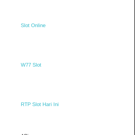
Slot Online
W77 Slot
RTP Slot Hari Ini