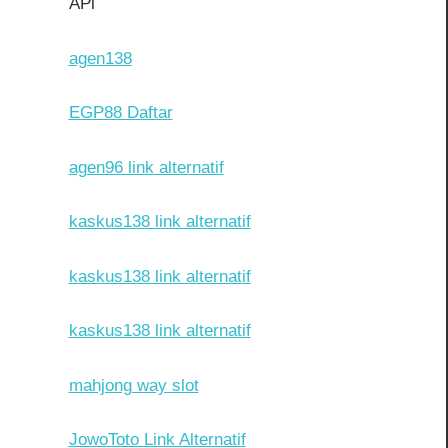
APi
agen138
EGP88 Daftar
agen96 link alternatif
kaskus138 link alternatif
kaskus138 link alternatif
kaskus138 link alternatif
mahjong way slot
JowoToto Link Alternatif