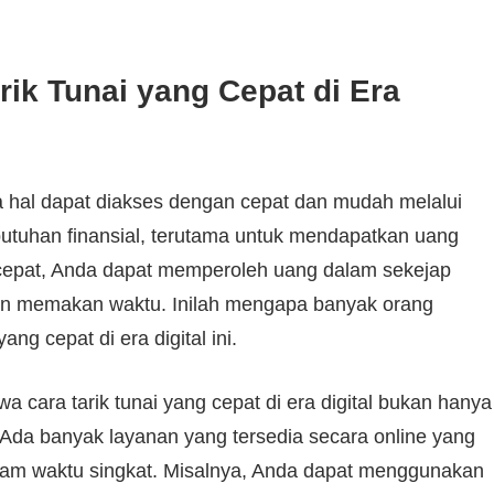
rik Tunai yang Cepat di Era
a hal dapat diakses dengan cepat dan mudah melalui
ebutuhan finansial, terutama untuk mendapatkan uang
 cepat, Anda dapat memperoleh uang dalam sekejap
an memakan waktu. Inilah mengapa banyak orang
ng cepat di era digital ini.
a cara tarik tunai yang cepat di era digital bukan hanya
 Ada banyak layanan yang tersedia secara online yang
m waktu singkat. Misalnya, Anda dapat menggunakan