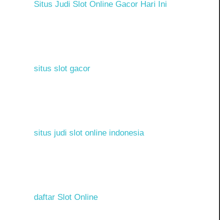
Situs Judi Slot Online Gacor Hari Ini
situs slot gacor
situs judi slot online indonesia
daftar Slot Online