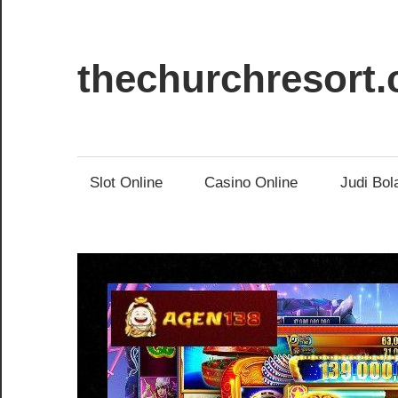
Skip
to
content
thechurchresort
thechurchresort.com
Slot Online
Casino Online
Judi Bol